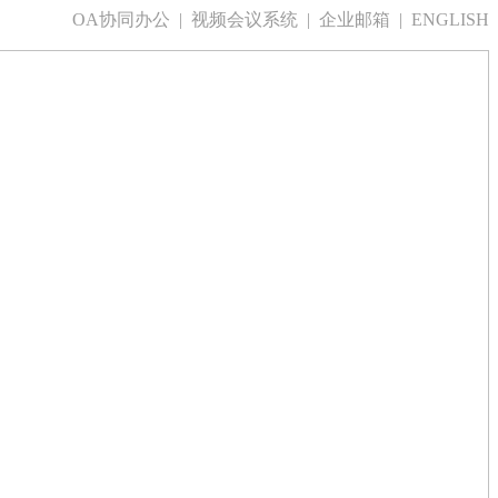
OA协同办公 | 视频会议系统 | 企业邮箱 | ENGLISH